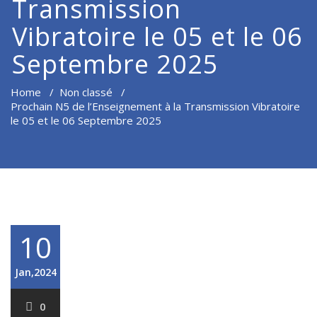
Transmission
Vibratoire le 05 et le 06
Septembre 2025
Home
/
Non classé
/
Prochain N5 de l’Enseignement à la Transmission Vibratoire
le 05 et le 06 Septembre 2025
10
Jan,2024
0