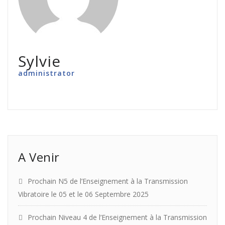
Sylvie
administrator
A Venir
Prochain N5 de l’Enseignement à la Transmission
Vibratoire le 05 et le 06 Septembre 2025
Prochain Niveau 4 de l’Enseignement à la Transmission