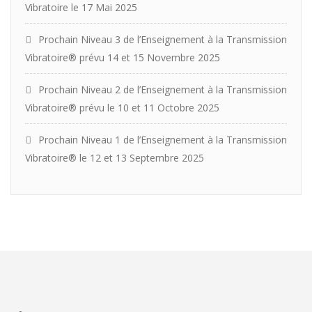
Vibratoire le 17 Mai 2025
Prochain Niveau 3 de l’Enseignement à la Transmission
Vibratoire® prévu 14 et 15 Novembre 2025
Prochain Niveau 2 de l’Enseignement à la Transmission
Vibratoire® prévu le 10 et 11 Octobre 2025
Prochain Niveau 1 de l’Enseignement à la Transmission
Vibratoire® le 12 et 13 Septembre 2025