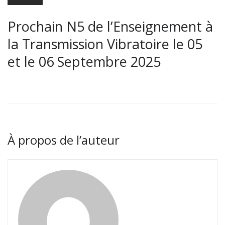
Prochain N5 de l’Enseignement à
la Transmission Vibratoire le 05
et le 06 Septembre 2025
À propos de l’auteur