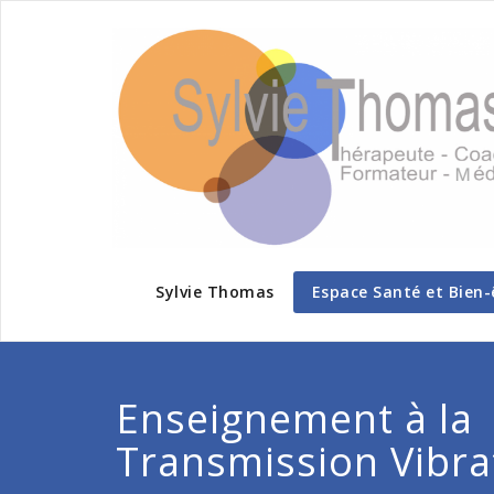
Sylvie Thomas
Espace Santé et Bien-
Enseignement à la
Transmission Vibra