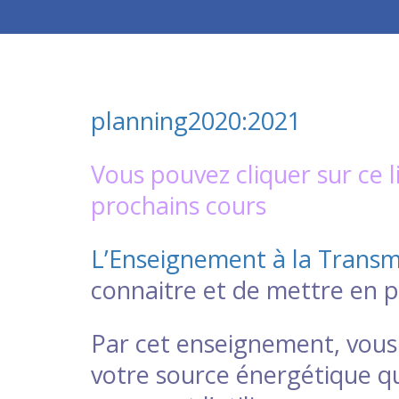
planning2020:2021
Vous pouvez cliquer sur ce l
prochains cours
L’
Enseignement à la Transmi
connaitre et de mettre en p
Par cet enseignement, vous 
votre source énergétique qu