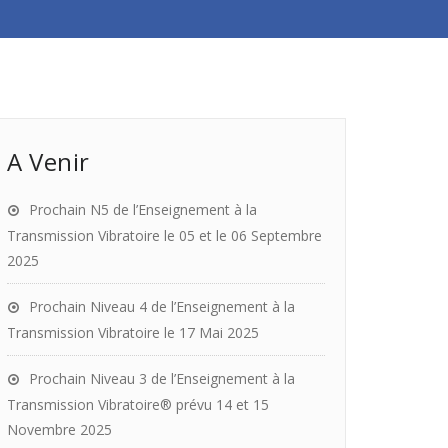
A Venir
Prochain N5 de l’Enseignement à la
Transmission Vibratoire le 05 et le 06 Septembre
2025
Prochain Niveau 4 de l’Enseignement à la
Transmission Vibratoire le 17 Mai 2025
Prochain Niveau 3 de l’Enseignement à la
Transmission Vibratoire® prévu 14 et 15
Novembre 2025