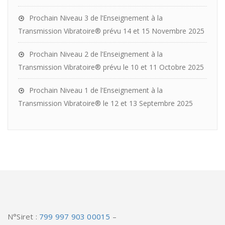
Prochain Niveau 3 de l’Enseignement à la
Transmission Vibratoire® prévu 14 et 15 Novembre 2025
Prochain Niveau 2 de l’Enseignement à la
Transmission Vibratoire® prévu le 10 et 11 Octobre 2025
Prochain Niveau 1 de l’Enseignement à la
Transmission Vibratoire® le 12 et 13 Septembre 2025
N°Siret :
799 997 903 00015
–