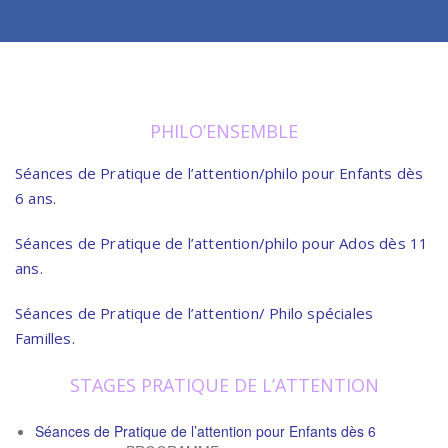
PHILO’ENSEMBLE
Séances de Pratique de l’attention/philo pour Enfants dès
6 ans.
Séances de Pratique de l’attention/philo pour Ados dès 11
ans.
Séances de Pratique de l’attention/ Philo spéciales
Familles.
STAGES PRATIQUE DE L’ATTENTION
Séances de Pratique de l’attention pour Enfants dès 6