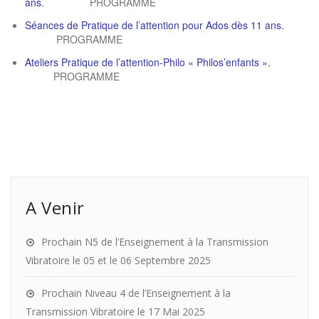
ans.
PROGRAMME
Séances de Pratique de l’attention pour Ados dès 11 ans.
PROGRAMME
Ateliers Pratique de l’attention-Philo « Philos’enfants ».
PROGRAMME
A Venir
Prochain N5 de l’Enseignement à la Transmission
Vibratoire le 05 et le 06 Septembre 2025
Prochain Niveau 4 de l’Enseignement à la
Transmission Vibratoire le 17 Mai 2025