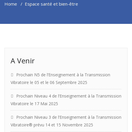
Home
/
Espace santé et bien-être
A Venir
Prochain N5 de l’Enseignement à la Transmission
Vibratoire le 05 et le 06 Septembre 2025
Prochain Niveau 4 de l’Enseignement à la Transmission
Vibratoire le 17 Mai 2025
Prochain Niveau 3 de l’Enseignement à la Transmission
Vibratoire® prévu 14 et 15 Novembre 2025