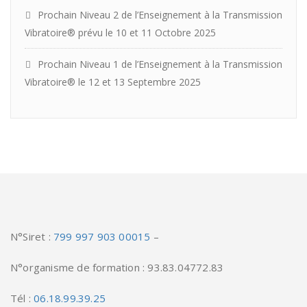
Prochain Niveau 2 de l’Enseignement à la Transmission
Vibratoire® prévu le 10 et 11 Octobre 2025
Prochain Niveau 1 de l’Enseignement à la Transmission
Vibratoire® le 12 et 13 Septembre 2025
N°Siret :
799 997 903 00015
–
N°organisme de formation : 93.83.04772.83
Tél :
06.18.99.39.25