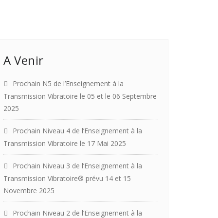
A Venir
Prochain N5 de l’Enseignement à la
Transmission Vibratoire le 05 et le 06 Septembre
2025
Prochain Niveau 4 de l’Enseignement à la
Transmission Vibratoire le 17 Mai 2025
Prochain Niveau 3 de l’Enseignement à la
Transmission Vibratoire® prévu 14 et 15
Novembre 2025
Prochain Niveau 2 de l’Enseignement à la