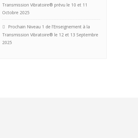
Transmission Vibratoire® prévu le 10 et 11
Octobre 2025
Prochain Niveau 1 de l’Enseignement à la
Transmission Vibratoire® le 12 et 13 Septembre
2025