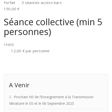
Forfait 3 séances access bars
150,00 €
Séance collective (min 5
personnes)
1H00
12,00 € par personne
A Venir
Prochain N5 de l’Enseignement à la Transmission
Vibratoire le 05 et le 06 Septembre 2025