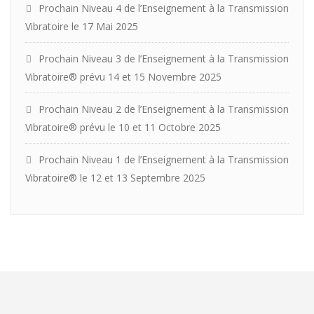
Prochain Niveau 4 de l’Enseignement à la Transmission
Vibratoire le 17 Mai 2025
Prochain Niveau 3 de l’Enseignement à la Transmission
Vibratoire® prévu 14 et 15 Novembre 2025
Prochain Niveau 2 de l’Enseignement à la Transmission
Vibratoire® prévu le 10 et 11 Octobre 2025
Prochain Niveau 1 de l’Enseignement à la Transmission
Vibratoire® le 12 et 13 Septembre 2025