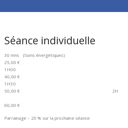
Séance individuelle
30 mns (Soins énergétiques)
25,00 €
1H00
40,00 €
1H30
50,00 € 2H
60,00 €
Parrainage – 20 % sur la prochaine séance